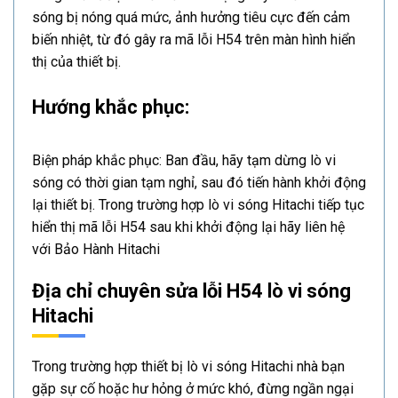
sóng bị nóng quá mức, ảnh hưởng tiêu cực đến cảm
biến nhiệt, từ đó gây ra mã lỗi H54 trên màn hình hiển
thị của thiết bị.
Hướng khắc phục:
Biện pháp khắc phục: Ban đầu, hãy tạm dừng lò vi
sóng có thời gian tạm nghỉ, sau đó tiến hành khởi động
lại thiết bị. Trong trường hợp lò vi sóng Hitachi tiếp tục
hiển thị mã lỗi H54 sau khi khởi động lại hãy liên hệ
với Bảo Hành Hitachi
Địa chỉ chuyên sửa lỗi H54 lò vi sóng
Hitachi
Trong trường hợp thiết bị lò vi sóng Hitachi nhà bạn
gặp sự cố hoặc hư hỏng ở mức khó, đừng ngần ngại