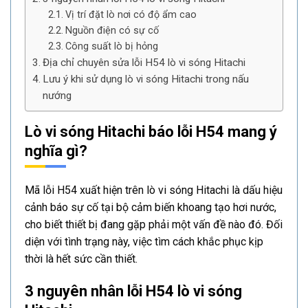
Vị trí đặt lò nơi có độ ẩm cao
Nguồn điện có sự cố
Công suất lò bị hỏng
Địa chỉ chuyên sửa lỗi H54 lò vi sóng Hitachi
Lưu ý khi sử dụng lò vi sóng Hitachi trong nấu
nướng
Lò vi sóng Hitachi báo lỗi H54 mang ý
nghĩa gì?
Mã lỗi H54 xuất hiện trên lò vi sóng Hitachi là dấu hiệu
cảnh báo sự cố tại bộ cảm biến khoang tạo hơi nước,
cho biết thiết bị đang gặp phải một vấn đề nào đó. Đối
diện với tình trạng này, việc tìm cách khắc phục kịp
thời là hết sức cần thiết.
3 nguyên nhân lỗi H54 lò vi sóng