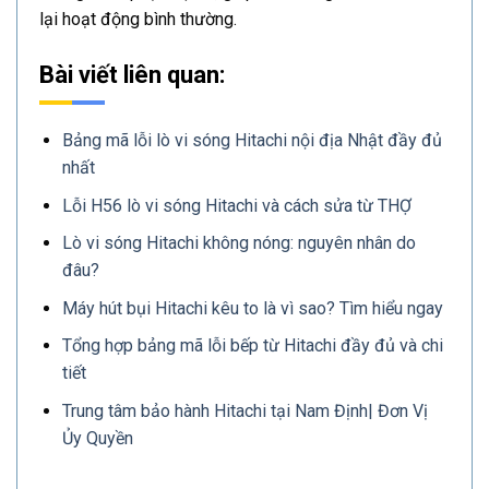
lại hoạt động bình thường.
Bài viết liên quan:
Bảng mã lỗi lò vi sóng Hitachi nội địa Nhật đầy đủ
nhất
Lỗi H56 lò vi sóng Hitachi và cách sửa từ THỢ
Lò vi sóng Hitachi không nóng: nguyên nhân do
đâu?
Máy hút bụi Hitachi kêu to là vì sao? Tìm hiểu ngay
Tổng hợp bảng mã lỗi bếp từ Hitachi đầy đủ và chi
tiết
Trung tâm bảo hành Hitachi tại Nam Định| Đơn Vị
Ủy Quyền