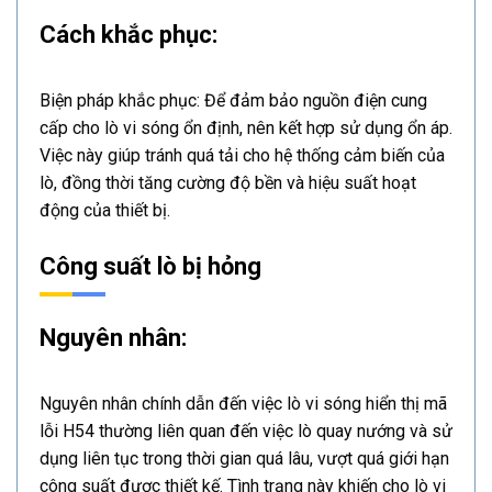
Cách khắc phục:
Biện pháp khắc phục: Để đảm bảo nguồn điện cung
cấp cho lò vi sóng ổn định, nên kết hợp sử dụng ổn áp.
Việc này giúp tránh quá tải cho hệ thống cảm biến của
lò, đồng thời tăng cường độ bền và hiệu suất hoạt
động của thiết bị.
Công suất lò bị hỏng
Nguyên nhân:
Nguyên nhân chính dẫn đến việc lò vi sóng hiển thị mã
lỗi H54 thường liên quan đến việc lò quay nướng và sử
dụng liên tục trong thời gian quá lâu, vượt quá giới hạn
công suất được thiết kế. Tình trạng này khiến cho lò vi