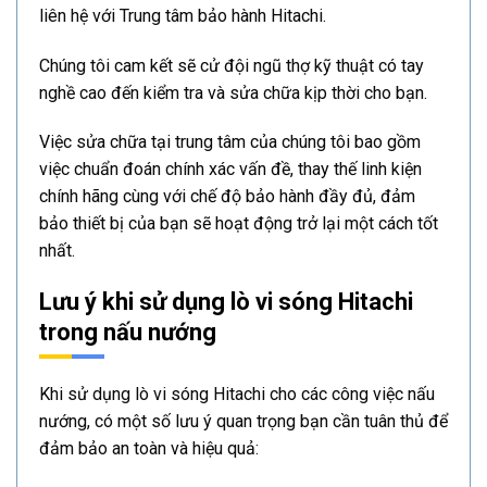
liên hệ với Trung tâm bảo hành Hitachi.
Chúng tôi cam kết sẽ cử đội ngũ thợ kỹ thuật có tay
nghề cao đến kiểm tra và sửa chữa kịp thời cho bạn.
Việc sửa chữa tại trung tâm của chúng tôi bao gồm
việc chuẩn đoán chính xác vấn đề, thay thế linh kiện
chính hãng cùng với chế độ bảo hành đầy đủ, đảm
bảo thiết bị của bạn sẽ hoạt động trở lại một cách tốt
nhất.
Lưu ý khi sử dụng lò vi sóng Hitachi
trong nấu nướng
Khi sử dụng lò vi sóng Hitachi cho các công việc nấu
nướng, có một số lưu ý quan trọng bạn cần tuân thủ để
đảm bảo an toàn và hiệu quả: