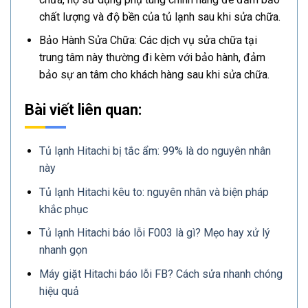
chất lượng và độ bền của tủ lạnh sau khi sửa chữa.
Bảo Hành Sửa Chữa: Các dịch vụ sửa chữa tại
trung tâm này thường đi kèm với bảo hành, đảm
bảo sự an tâm cho khách hàng sau khi sửa chữa.
Bài viết liên quan:
Tủ lạnh Hitachi bị tắc ẩm: 99% là do nguyên nhân
này
Tủ lạnh Hitachi kêu to: nguyên nhân và biện pháp
khắc phục
Tủ lạnh Hitachi báo lỗi F003 là gì? Mẹo hay xử lý
nhanh gọn
Máy giặt Hitachi báo lỗi FB? Cách sửa nhanh chóng
hiệu quả